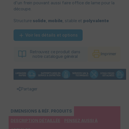
d'un frein pouvant aussi faire office de lame pour la
découpe.
Structure
solide
,
mobile
, stable et
polyvalente
Voir les détails et options
Retrouvez ce produit dans
Imprimer
notre catalogue général
Partager
DIMENSIONS & RÉF. PRODUITS
DESCRIPTION DÉTAILLÉE
PENSEZ AUSSI À