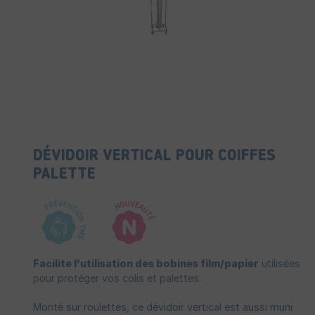
DÉVIDOIR VERTICAL POUR COIFFES
PALETTE
Facilite l'utilisation des bobines film/papier
utilisées
pour protéger vos colis et palettes.
Monté sur roulettes, ce dévidoir vertical est aussi muni