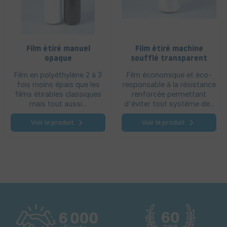
Film étiré manuel
Film étiré machine
opaque
soufflé transparent
Film en polyéthylène 2 à 3
Film économique et éco-
fois moins épais que les
responsable à la résistance
films étirables classiques
renforcée permettant
mais tout aussi...
d'éviter tout système de...
Voir le produit
Voir le produit