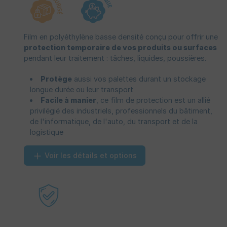
Film en polyéthylène basse densité conçu pour offrir une
protection temporaire de vos produits ou surfaces
pendant leur traitement : tâches, liquides, poussières.
Protège
aussi vos palettes durant un stockage
longue durée ou leur transport
Facile à manier
, ce film de protection est un allié
privilégié des industriels, professionnels du bâtiment,
de l'informatique, de l'auto, du transport et de la
logistique
Voir les détails et options