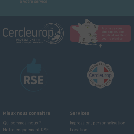
Mieux nous connaître
Services
Qui sommes-nous ?
Impression, personnalisation
Notre engagement RSE
Location