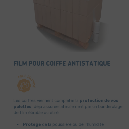
FILM POUR COIFFE ANTISTATIQUE
Les coiffes viennent compléter la
protection de vos
palettes
, déjà assurée latéralement par un banderolage
de film étirable ou étiré.
Protège
de la poussière ou de l'humidité