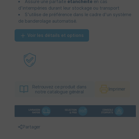
Assure une parfaite
étanchéité
en cas
d'intempéries durant leur stockage ou transport
S'utilise de préférence dans le cadre d'un système
de banderolage automatisé.
Voir les détails et options
Retrouvez ce produit dans
Imprimer
notre catalogue général
Partager