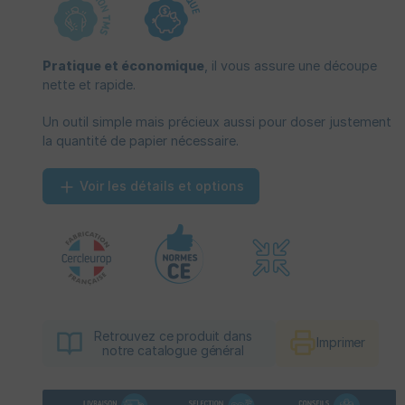
Pratique et économique
, il vous assure une découpe
nette et rapide.
Un outil simple mais précieux aussi pour doser justement
la quantité de papier nécessaire.
Voir les détails et options
Retrouvez ce produit dans
Imprimer
notre catalogue général