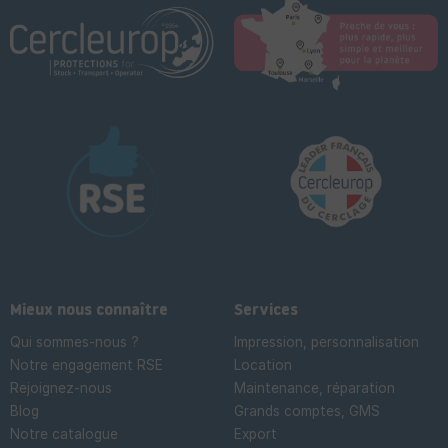
Mieux nous connaître
Services
Qui sommes-nous ?
Impression, personnalisation
Notre engagement RSE
Location
Rejoignez-nous
Maintenance, réparation
Blog
Grands comptes, GMS
Notre catalogue
Export