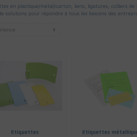
ttes en plastique/métal/carton, liens, ligatures, colliers d
de solutions pour répondre à tous les besoins des entrepri
Etiquettes
Etiquettes métalliqu