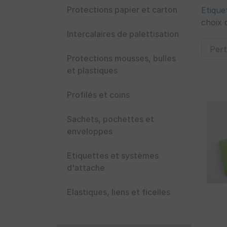
Protections papier et carton
Etique
choix 
Intercalaires de palettisation
Protections mousses, bulles
et plastiques
Profilés et coins
Sachets, pochettes et
enveloppes
Etiquettes et systèmes
d'attache
Elastiques, liens et ficelles