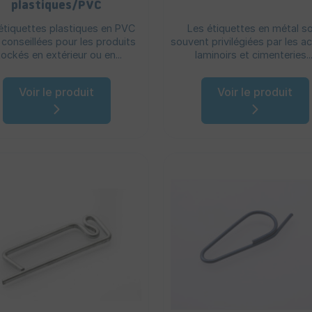
plastiques/PVC
étiquettes plastiques en PVC
Les étiquettes en métal s
 conseillées pour les produits
souvent privilégiées par les ac
tockés en extérieur ou en...
laminoirs et cimenteries...
Voir le produit
Voir le produit