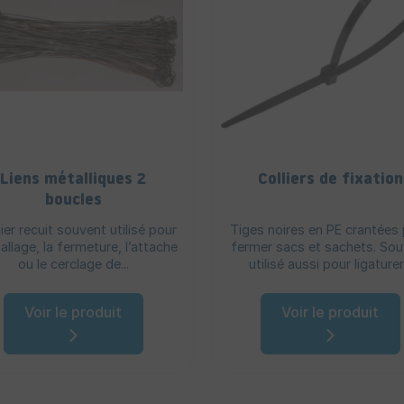
Liens métalliques 2
Colliers de fixation
boucles
cier recuit souvent utilisé pour
Tiges noires en PE crantées
allage, la fermeture, l’attache
fermer sacs et sachets. So
ou le cerclage de...
utilisé aussi pour ligaturer.
Voir le produit
Voir le produit