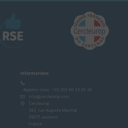
Informations
Appelez-nous :
+33 (0)3 66 24 00 30
info@cercleurop.com
Cercleurop
283, rue Auguste Marchal
59571 Jeumont
France