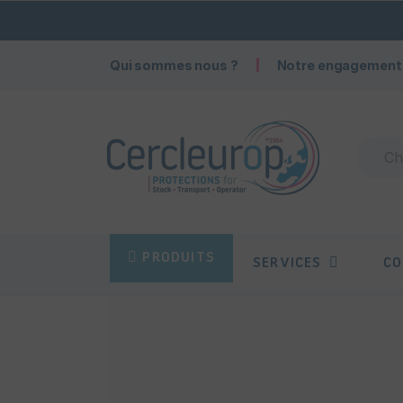
Qui sommes nous ?
Notre engagement
PRODUITS
SERVICES
CO