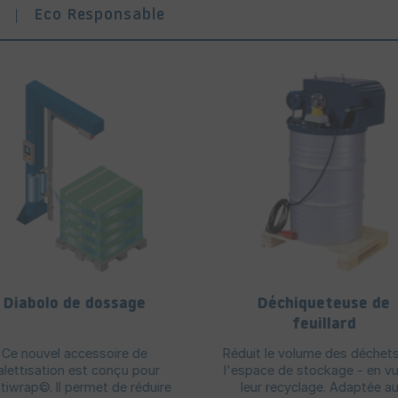
Eco Responsable
Diabolo de dossage
Déchiqueteuse de
feuillard
Ce nouvel accessoire de
Réduit le volume des déchets
alettisation est conçu pour
l'espace de stockage - en v
ptiwrap©. Il permet de réduire
leur recyclage. Adaptée au.