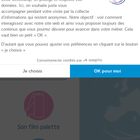
Son film palette