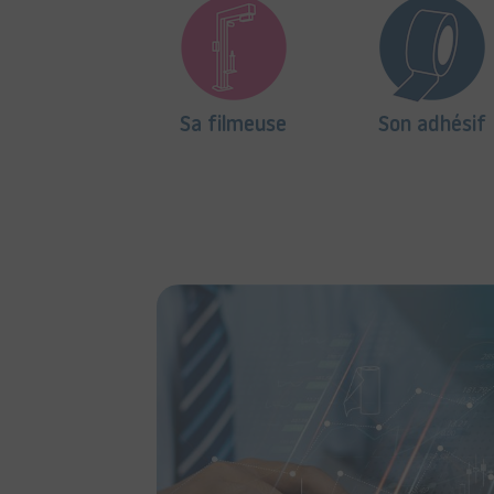
Sa filmeuse
Son adhésif