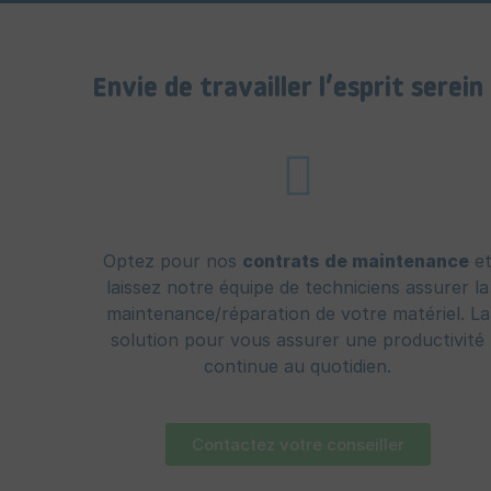
Envie de travailler l’esprit serein
Optez pour nos
contrats de maintenance
e
laissez notre équipe de techniciens assurer la
maintenance/réparation de votre matériel. La
solution pour vous assurer une productivité
continue au quotidien.
Contactez votre conseiller