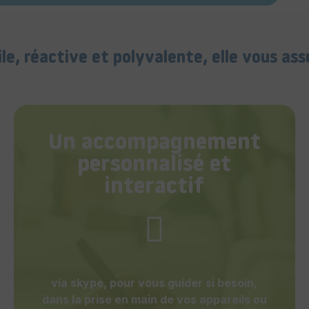
le, réactive et polyvalente, elle vous ass
Un accompagnement
personnalisé et
interactif
via skype, pour vous guider si besoin,
dans la prise en main de vos appareils ou