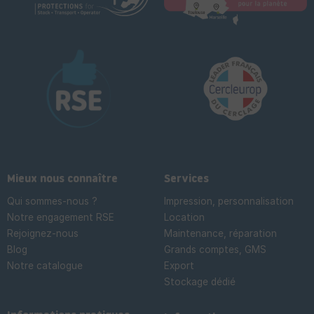
Mieux nous connaître
Services
Qui sommes-nous ?
Impression, personnalisation
Notre engagement RSE
Location
Rejoignez-nous
Maintenance, réparation
Blog
Grands comptes, GMS
Notre catalogue
Export
Stockage dédié