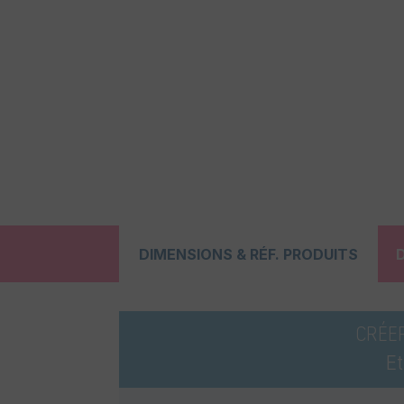
DIMENSIONS & RÉF. PRODUITS
CRÉE
E