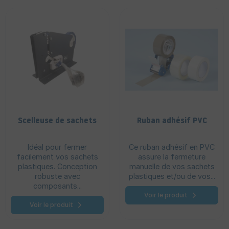
Scelleuse de sachets
Ruban adhésif PVC
Idéal pour fermer
Ce ruban adhésif en PVC
facilement vos sachets
assure la fermeture
plastiques. Conception
manuelle de vos sachets
robuste avec
plastiques et/ou de vos...
composants...
Voir le produit
Voir le produit