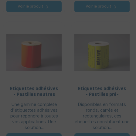
Voir le produit
Voir le produit
Etiquettes adhésives
Etiquettes adhésives
- Pastilles neutres
- Pastilles pré-
imprimées
Une gamme complète
Disponibles en formats
d'étiquettes adhésives
ronds, carrés et
pour répondre à toutes
rectangulaires, ces
vos applications. Une
étiquettes constituent une
solution...
solution...