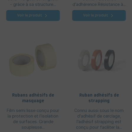
- grâce à sa structure...
d’adhérence Résistance à...
Voir le produit
Voir le produit
Rubans adhésifs de
Ruban adhésifs de
masquage
strapping
Film semi lisse conçu pour
Connu aussi sous le nom
la protection et l’isolation
d’adhésif de cerclage,
de surfaces. Grande
l’adhésif strapping est
souplesse...
conçu pour faciliter la...