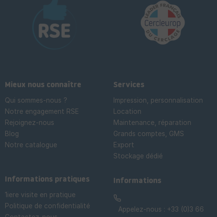
Mieux nous connaître
Services
Qui sommes-nous ?
Impression, personnalisation
Notre engagement RSE
Location
Rejoignez-nous
Maintenance, réparation
Blog
Grands comptes, GMS
Notre catalogue
Export
Stockage dédié

Informations pratiques
Informations
1iere visite en pratique
Politique de confidentialité
Appelez-nous :
+33 (0)3 66