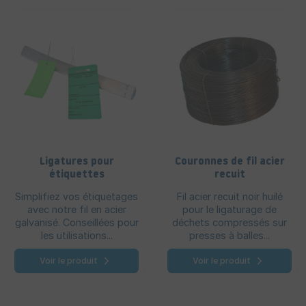
Ligatures pour
Couronnes de fil acier
étiquettes
recuit
Simplifiez vos étiquetages
Fil acier recuit noir huilé
avec notre fil en acier
pour le ligaturage de
galvanisé. Conseillées pour
déchets compressés sur
les utilisations...
presses à balles...
Voir le produit
Voir le produit