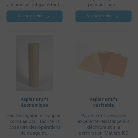
assurer leur intégrité tant...
pendant leurs...
Voir le produit
Voir le produit
Papier Kraft
Papier Kraft
économique
véritable
Feuilles légères et souples
Papier kraft avec une
conçues pour faciliter la
excellente résistance à la
pose lors des opérations
déchirure et à la
de calage et...
perforation. Matière 100