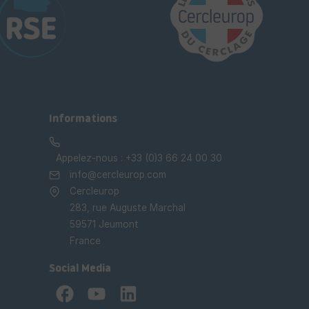
Informations
Appelez-nous :
+33 (0)3 66 24 00 30
info@cercleurop.com
Cercleurop
283, rue Auguste Marchal
59571 Jeumont
France
Social Media