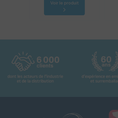
Voir le produit