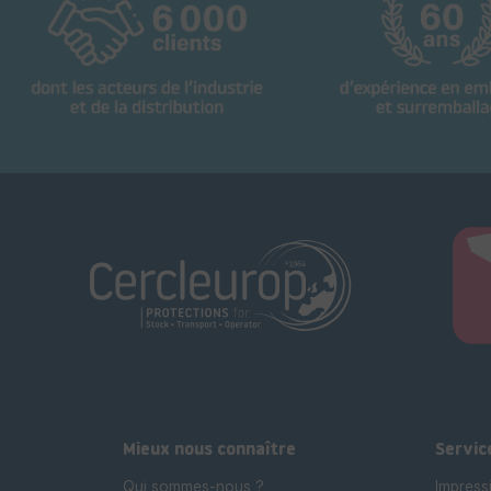
Mieux nous connaître
Servic
Qui sommes-nous ?
Impress