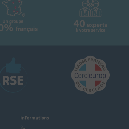
Informations