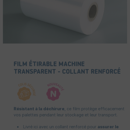
FILM ÉTIRABLE MACHINE
TRANSPARENT - COLLANT RENFORCÉ
Résistant à la déchirure
, ce film protège efficacement
vos palettes pendant leur stockage et leur transport.
Livré ici avec un collant renforcé pour
assurer le