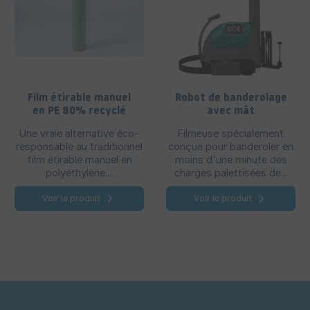
Film étirable manuel
Robot de banderolage
en PE 80% recyclé
avec mât
Une vraie alternative éco-
Filmeuse spécialement
responsable au traditionnel
conçue pour banderoler en
film étirable manuel en
moins d'une minute des
polyéthylène....
charges palettisées de...
Voir le produit
Voir le produit