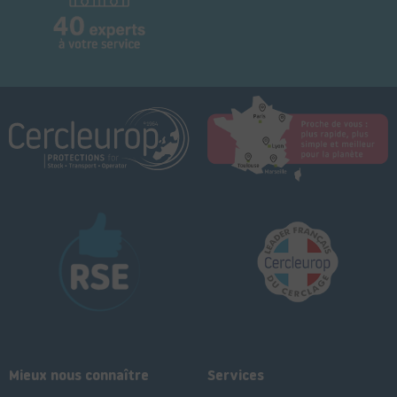
Mieux nous connaître
Services