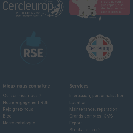
Mieux nous connaître
Services
Qui sommes-nous ?
Impression, personnalisation
Notre engagement RSE
Location
Rejoignez-nous
Maintenance, réparation
Blog
Grands comptes, GMS
Notre catalogue
Export
Stockage dédié