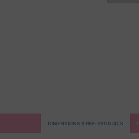
DIMENSIONS & RÉF. PRODUITS