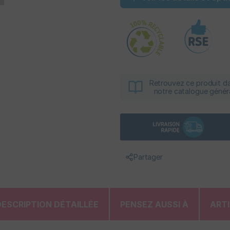
Retrouvez ce produit d
notre catalogue génér
Partager
DESCRIPTION DÉTAILLÉE
PENSEZ AUSSI À
ART