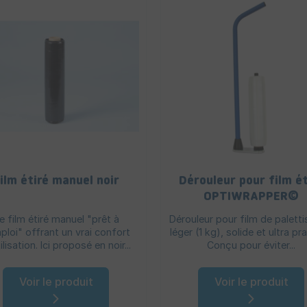
ilm étiré manuel noir
Dérouleur pour film ét
OPTIWRAPPER©
e film étiré manuel "prêt à
Dérouleur pour film de paletti
ploi" offrant un vrai confort
léger (1 kg), solide et ultra pr
ilisation. Ici proposé en noir...
Conçu pour éviter...
Voir le produit
Voir le produit