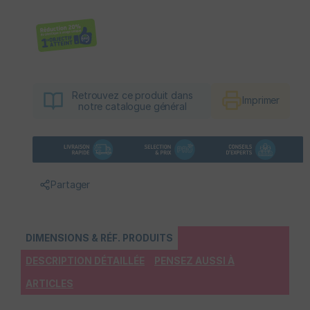
Retrouvez ce produit dans
Imprimer
notre catalogue général
Partager
DIMENSIONS & RÉF. PRODUITS
DESCRIPTION DÉTAILLÉE
PENSEZ AUSSI À
ARTICLES