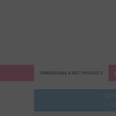
DIMENSIONS & RÉF. PRODUITS
CRÉE
E