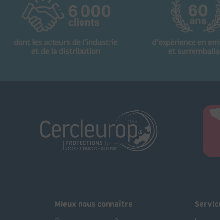
Mieux nous connaître
Servic