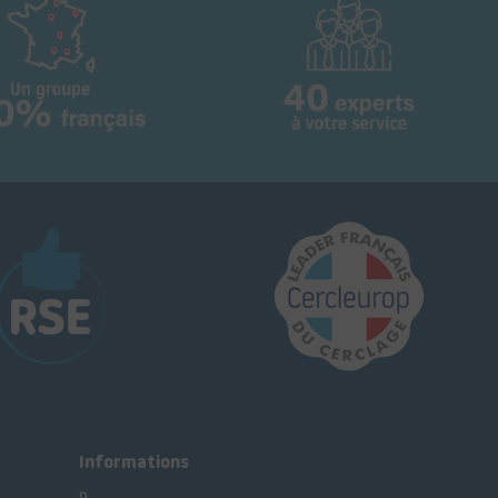
Informations