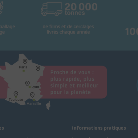
es
Informations pratiques