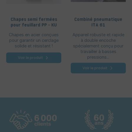
Chapes semi fermées
Combiné pneumatique
pour feuillard PP - KU
ITA 61
Chapes en acier conçues
Appareil robuste et rapide
pour garantir un cerclage
à double encoche
solide et résistant !
spécialement conçu pour
travailler à basses
pressions...
Voir le produit
Voir le produit