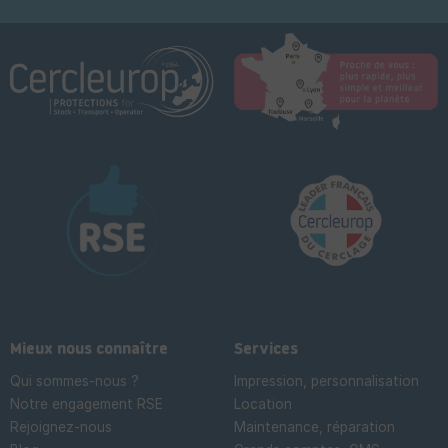
Mieux nous connaître
Services
Qui sommes-nous ?
Impression, personnalisation
Notre engagement RSE
Location
Rejoignez-nous
Maintenance, réparation