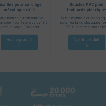
isailles pour cerclage
Boucles PVC pour
métallique GF 5
feuillards plastique
aille maniable, résistante et
Boucle manuelle et autobloq
mique. Pour feuillards de 19 à
pour feuillards plastiques (te
2 mm de large. Épaisseur...
PP). S'adapte à toutes les.
Voir le produit
Voir le produit