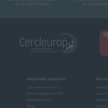
Mieux nous connaître
Servic
Qui sommes-nous ?
Impress
Notre engagement RSE
Locatio
Rejoignez-nous
Mainten
Blog
Grands