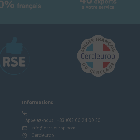
Informations
Appelez-nous :
+33 (0)3 66 24 00 30
info@cercleurop.com
Cercleurop