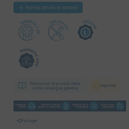
Voir les détails et options
Retrouvez ce produit dans
Imprimer
notre catalogue général
Partager