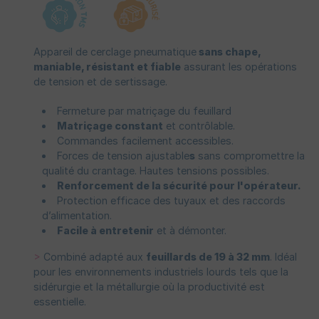
Appareil de cerclage pneumatique
sans chape,
maniable, résistant et fiable
assurant les opérations
de tension et de sertissage.
Fermeture par matriçage du feuillard
Matriçage constant
et contrôlable.
Commandes facilement accessibles.
Forces de tension ajustable
s
sans compromettre la
qualité du crantage. Hautes tensions possibles.
Renforcement de la sécurité pour l'opérateur.
Protection efficace des tuyaux et des raccords
d’alimentation.
Facile à entretenir
et à démonter.
>
Combiné adapté aux
feuillards de 19 à 32 mm
. Idéal
pour les environnements industriels lourds tels que la
sidérurgie et la métallurgie où la productivité est
essentielle.