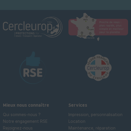
Mieux nous connaître
Services
Qui sommes-nous ?
Impression, personnalisation
Notre engagement RSE
Location
Rejoignez-nous
Maintenance, réparation