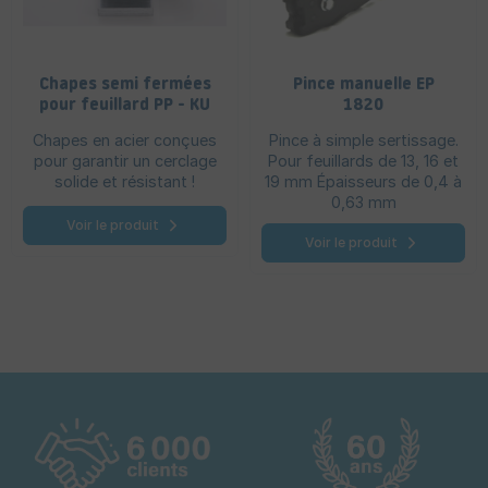
Chapes semi fermées
Pince manuelle EP
pour feuillard PP - KU
1820
Chapes en acier conçues
Pince à simple sertissage.
pour garantir un cerclage
Pour feuillards de 13, 16 et
solide et résistant !
19 mm Épaisseurs de 0,4 à
0,63 mm
Voir le produit
Voir le produit