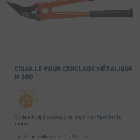
CISAILLE POUR CERCLAGE MÉTALIQUE
H 300
Modèle équipé de bras plus longs pour
faciliter la
coupe
.
Pour feuillards de 10 à 32 mm.