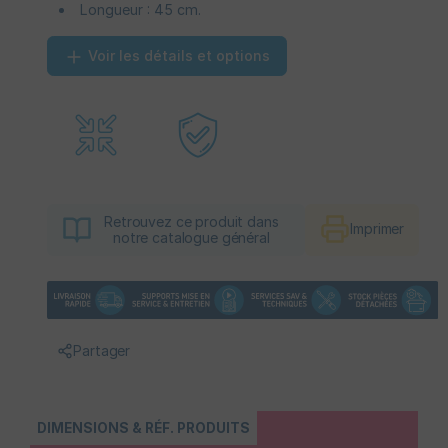
Longueur : 45 cm.
Voir les détails et options
Retrouvez ce produit dans
Imprimer
notre catalogue général
Partager
DIMENSIONS & RÉF. PRODUITS