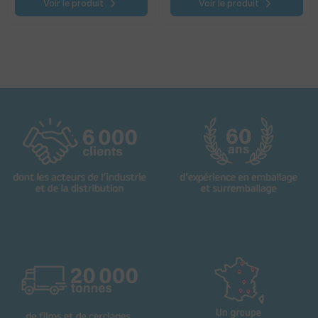
Voir le produit
Voir le produit