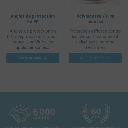
Angles de protection
Polymousse / Film
en PP
mousse
Angles de protection en
Protection efficace contre
PP/polypropylène faciles à
les chocs, il est souvent
poser : il suffit de les
utilisé aussi comme
appliquer sur les...
intercalaires...
Voir le produit
Voir le produit