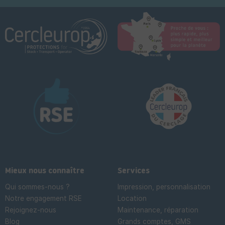
Mieux nous connaître
Services
Qui sommes-nous ?
Impression, personnalisation
Notre engagement RSE
Location
Rejoignez-nous
Maintenance, réparation
Blog
Grands comptes, GMS