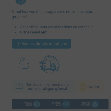
Simplifiez vos étiquetages avec notre fil en acier
galvanisé.
Conseillées pour les utilisations en extérieur
Ultra résistant
Voir les détails et options
Retrouvez ce produit dans
Imprimer
notre catalogue général