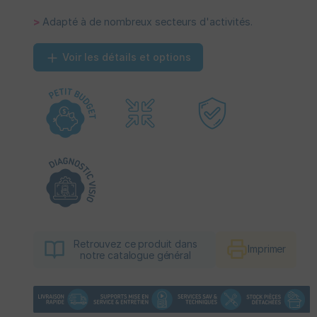
>
Adapté à de nombreux secteurs d'activités.
Voir les détails et options
Retrouvez ce produit dans
Imprimer
notre catalogue général