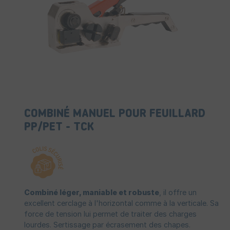
COMBINÉ MANUEL POUR FEUILLARD
PP/PET - TCK
Combiné léger, maniable et robuste
, il offre un
excellent cerclage à l'horizontal comme à la verticale. Sa
force de tension lui permet de traiter des charges
lourdes. Sertissage par écrasement des chapes.