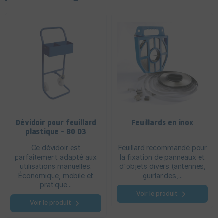
Dévidoir pour feuillard
Feuillards en inox
plastique - BO 03
Ce dévidoir est
Feuillard recommandé pour
parfaitement adapté aux
la fixation de panneaux et
utilisations manuelles.
d'objets divers (antennes,
Économique, mobile et
guirlandes,...
pratique...
Voir le produit
Voir le produit