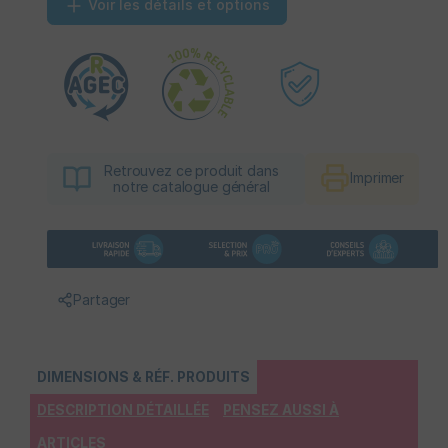
Voir les détails et options
Retrouvez ce produit dans
Imprimer
notre catalogue général
Partager
DIMENSIONS & RÉF. PRODUITS
DESCRIPTION DÉTAILLÉE
PENSEZ AUSSI À
ARTICLES