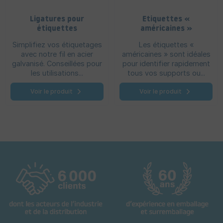
Ligatures pour
Etiquettes «
étiquettes
américaines »
Simplifiez vos étiquetages
Les étiquettes «
avec notre fil en acier
américaines » sont idéales
galvanisé. Conseillées pour
pour identifier rapidement
les utilisations...
tous vos supports ou...
Voir le produit
Voir le produit