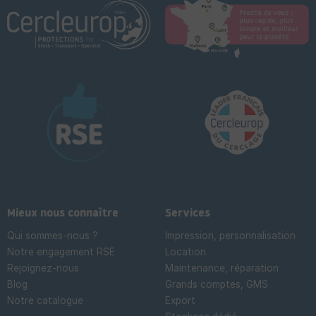
Mieux nous connaître
Services
Qui sommes-nous ?
Impression, personnalisation
Notre engagement RSE
Location
Rejoignez-nous
Maintenance, réparation
Blog
Grands comptes, GMS
Notre catalogue
Export