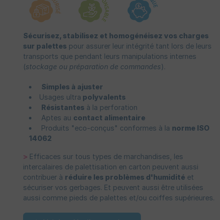
Sécurisez, stabilisez et homogénéisez vos charges
sur palettes
pour assurer leur intégrité tant lors de leurs
transports que pendant leurs manipulations internes
(
stockage ou préparation de commandes
).
Simples à ajuster
Usages ultra
polyvalents
Résistantes
à la perforation
Aptes au
contact alimentaire
Produits "eco-conçus" conformes à la
norme ISO
14062
>
Efficaces sur tous types de marchandises, les
intercalaires de palettisation en carton peuvent aussi
contribuer à
réduire les problèmes d'humidité
et
sécuriser vos gerbages. Et peuvent aussi être utilisées
aussi comme pieds de palettes et/ou coiffes supérieures.