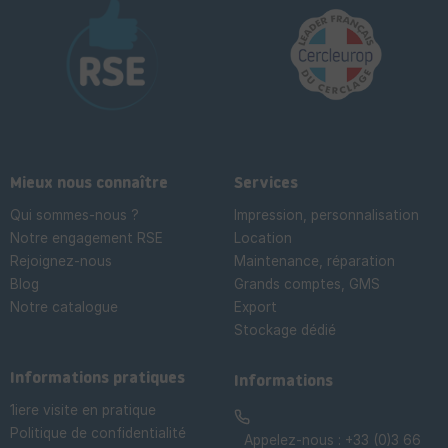
Mieux nous connaître
Services
Qui sommes-nous ?
Impression, personnalisation
Notre engagement RSE
Location
Rejoignez-nous
Maintenance, réparation
Blog
Grands comptes, GMS
Notre catalogue
Export
Stockage dédié

Informations pratiques
Informations
1iere visite en pratique
Politique de confidentialité
Appelez-nous :
+33 (0)3 66