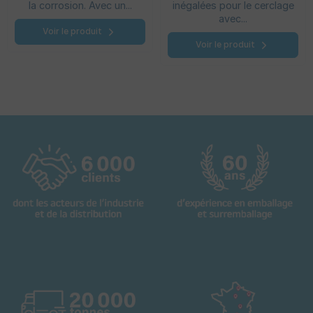
la corrosion. Avec un...
inégalées pour le cerclage
avec...
Voir le produit
Voir le produit