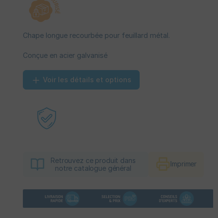
Chape longue recourbée pour feuillard métal.
Conçue en acier galvanisé
Voir les détails et options
Retrouvez ce produit dans
Imprimer
notre catalogue général