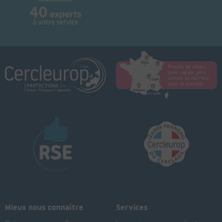
Mieux nous connaître
Services