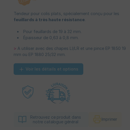
Tendeur pour colis plats, spécialement conçu pour les
feuillards à très haute résistance
.
Pour feuillards de 19 à 32 mm.
Épaisseur de 0,63 à 0,8 mm.
>
A utiliser
avec des chapes LI/LR et une pince EP 1850 19
mm ou EP 1880 25/32 mm.
Voir les détails et options
Retrouvez ce produit dans
Imprimer
notre catalogue général