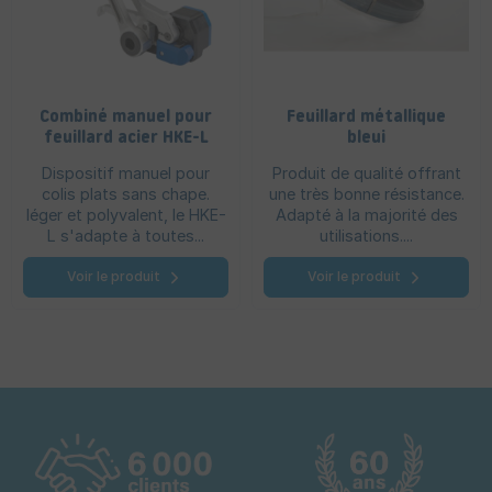
Combiné manuel pour
Feuillard métallique
feuillard acier HKE-L
bleui
Dispositif manuel pour
Produit de qualité offrant
colis plats sans chape.
une très bonne résistance.
léger et polyvalent, le HKE-
Adapté à la majorité des
L s'adapte à toutes...
utilisations....
Voir le produit
Voir le produit