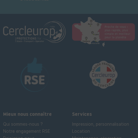
Mieux nous connaître
Services
Qui sommes-nous ?
Impression, personnalisation
Notre engagement RSE
Location