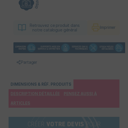
Retrouvez ce produit dans
Imprimer
notre catalogue général
Partager
DIMENSIONS & RÉF. PRODUITS
DESCRIPTION DÉTAILLÉE
PENSEZ AUSSI À
ARTICLES
CRÉER
VOTRE DEVIS
POUR