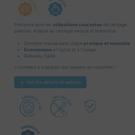
Préconisé pour les
utilisations courantes
de cerclage
palettes. Adapté au cerclage vertical et horizontal.
Combiné manuel sans chape
pratique et maniable
Économique
à l'achat et à l'usage
Robuste, fiable
>
Convient à la plupart des besoins en industries !
Voir les détails et options