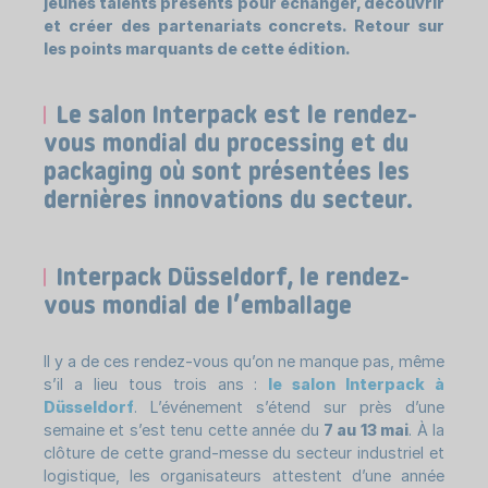
jeunes talents présents pour échanger, découvrir
et créer des partenariats concrets. Retour sur
les points marquants de cette édition.
Le salon Interpack est le rendez-
vous mondial du processing et du
packaging où sont présentées les
dernières innovations du secteur.
Interpack Düsseldorf, le rendez-
vous mondial de l’emballage
Il y a de ces rendez-vous qu’on ne manque pas, même
s’il a lieu tous trois ans :
le salon Interpack à
Düsseldorf
. L’événement s’étend sur près d’une
semaine et s’est tenu cette année du
7 au 13 mai
. À la
clôture de cette grand-messe du secteur industriel et
logistique, les organisateurs attestent d’une année