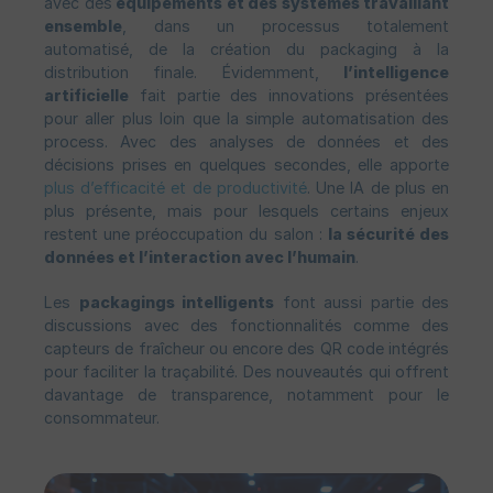
avec des
équipements et des systèmes travaillant
ensemble
, dans un processus totalement
automatisé, de la création du packaging à la
distribution finale. Évidemment,
l’intelligence
artificielle
fait partie des innovations présentées
pour aller plus loin que la simple automatisation des
process. Avec des analyses de données et des
décisions prises en quelques secondes, elle apporte
plus d’efficacité et de productivité
. Une IA de plus en
plus présente, mais pour lesquels certains enjeux
restent une préoccupation du salon :
la sécurité des
données et l’interaction avec l’humain
.
Les
packagings intelligents
font aussi partie des
discussions avec des fonctionnalités comme des
capteurs de fraîcheur ou encore des QR code intégrés
pour faciliter la traçabilité. Des nouveautés qui offrent
davantage de transparence, notamment pour le
consommateur.