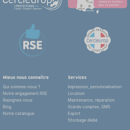
Mieux nous connaître
Services
Qui sommes-nous ?
Impression, personnalisation
Notre engagement RSE
Location
Rejoignez-nous
Maintenance, réparation
Blog
Grands comptes, GMS
Notre catalogue
Export
Stockage dédié