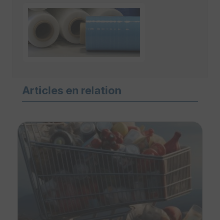
Articles en relation