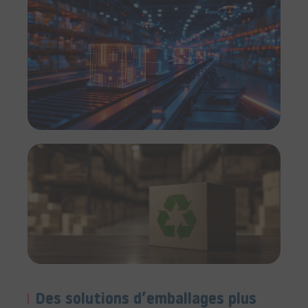
Des solutions d’emballages plus