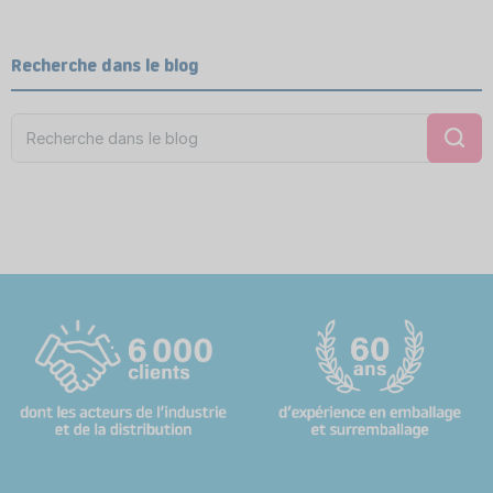
Recherche dans le blog