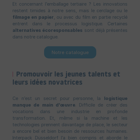
Et concernant l’emballage tertiaire ? Les innovations
restent timides à notre sens, mais le cerclage ou le
filmage en papier
, ou avec du film en partie recyclé
entrent dans le processus logistique. Certaines
alternatives écoresponsables
sont déjà présentes
dans notre catalogue.
Notre catalogue
Promouvoir les jeunes talents et
leurs idées novatrices
Ce n’est un secret pour personne, la
logistique
manque de main d’œuvre
. Difficile de créer des
vocations dans une industrie en profonde
transformation. Et, même si la machine et les
technologies prennent davantage de place, le secteur
a encore bel et bien besoin de ressources humaines.
Interpack Düsseldorf l’a bien compris et aborde le