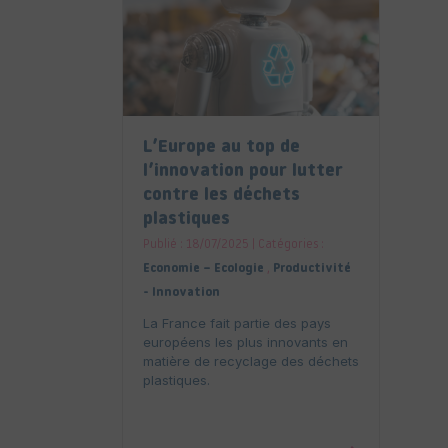
L’Europe au top de
l’innovation pour lutter
contre les déchets
plastiques
Publié : 18/07/2025 | Catégories :
Economie – Ecologie
,
Productivité
- Innovation
La France fait partie des pays
européens les plus innovants en
matière de recyclage des déchets
plastiques.