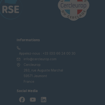
Informations
Appelez-nous :
+33 (0)3 66 24 00 30
info@cercleurop.com
Cercleurop
283, rue Auguste Marchal
59571 Jeumont
France
Social Media