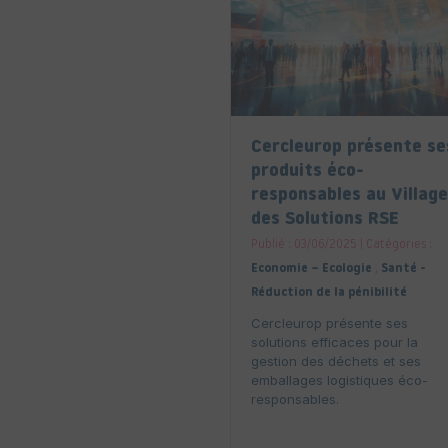
Cercleurop présente se
produits éco-
responsables au Village
des Solutions RSE
Publié : 03/06/2025 | Catégories :
Economie – Ecologie
,
Santé -
Réduction de la pénibilité
Cercleurop présente ses
solutions efficaces pour la
gestion des déchets et ses
emballages logistiques éco-
responsables.