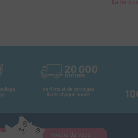
En lire plu