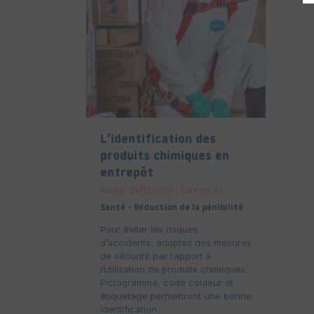
L’identification des
produits chimiques en
entrepôt
Publié : 19/12/2019 | Catégories :
Santé - Réduction de la pénibilité
Pour éviter les risques
d’accidents, adoptez des mesures
de sécurité par rapport à
l’utilisation de produits chimiques.
Pictogramme, code couleur et
étiquetage permettront une bonne
identification.