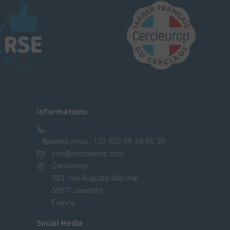
Informations
Appelez-nous :
+33 (0)3 66 24 00 30
info@cercleurop.com
Cercleurop
283, rue Auguste Marchal
59571 Jeumont
France
Social Media