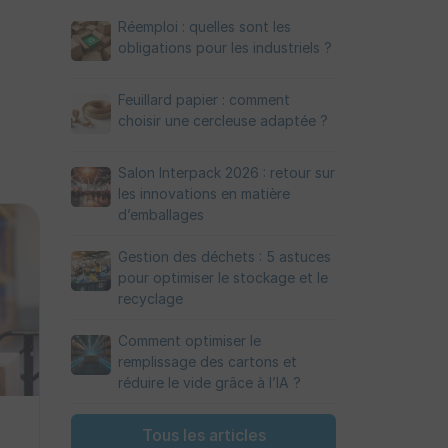
Réemploi : quelles sont les
obligations pour les industriels ?
Feuillard papier : comment
choisir une cercleuse adaptée ?
Salon Interpack 2026 : retour sur
les innovations en matière
d’emballages
Gestion des déchets : 5 astuces
pour optimiser le stockage et le
recyclage
Comment optimiser le
remplissage des cartons et
réduire le vide grâce à l’IA ?
Tous les articles