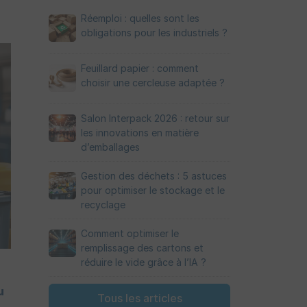
Réemploi : quelles sont les
obligations pour les industriels ?
Feuillard papier : comment
choisir une cercleuse adaptée ?
Salon Interpack 2026 : retour sur
les innovations en matière
d’emballages
Gestion des déchets : 5 astuces
pour optimiser le stockage et le
recyclage
Comment optimiser le
remplissage des cartons et
réduire le vide grâce à l’IA ?
u
Tous les articles