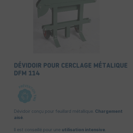
DÉVIDOIR POUR CERCLAGE MÉTALIQUE
DFM 114
Dévidoir conçu pour feuillard métallique.
Chargement
aisé
.
Il est conseillé pour une
utilisation intensive
.