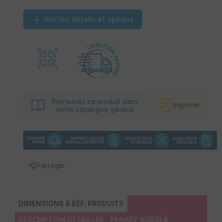
Voir les détails et options
Retrouvez ce produit dans
Imprimer
notre catalogue général
Partager
DIMENSIONS & RÉF. PRODUITS
DESCRIPTION DÉTAILLÉE
PENSEZ AUSSI À