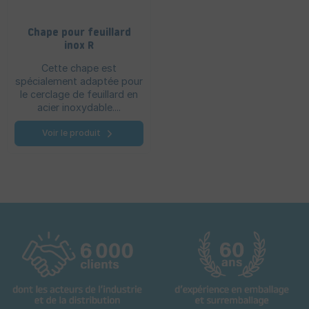
Chape pour feuillard
inox R
Cette chape est
spécialement adaptée pour
le cerclage de feuillard en
acier inoxydable....
Voir le produit