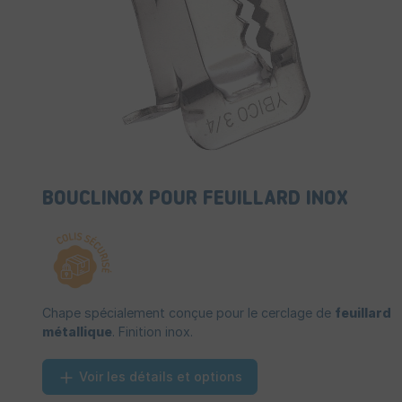
BOUCLINOX POUR FEUILLARD INOX
Chape spécialement conçue pour le cerclage de
feuillard
métallique
. Finition inox.
Voir les détails et options