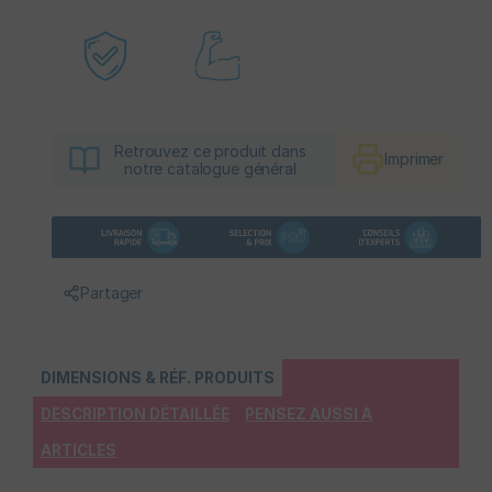
Retrouvez ce produit dans
Imprimer
notre catalogue général
Partager
DIMENSIONS & RÉF. PRODUITS
DESCRIPTION DÉTAILLÉE
PENSEZ AUSSI À
ARTICLES