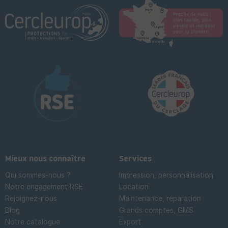
Mieux nous connaître
Services
Qui sommes-nous ?
Impression, personnalisation
Notre engagement RSE
Location
Rejoignez-nous
Maintenance, réparation
Blog
Grands comptes, GMS
Notre catalogue
Export