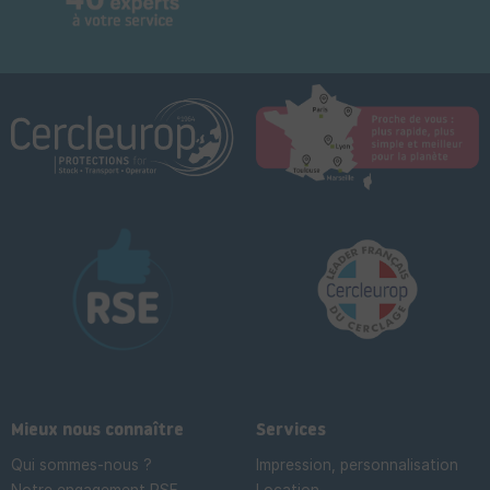
Mieux nous connaître
Services
Qui sommes-nous ?
Impression, personnalisation