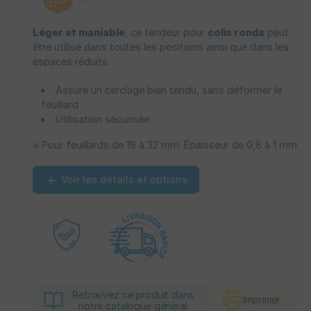
Léger et maniable
, ce tendeur pour
colis ronds
peut
être utilisé dans toutes les positions ainsi que dans les
espaces réduits.
Assure un cerclage bien tendu, sans déformer le
feuillard
Utilisation sécurisée
>
Pour feuillards de 19 à 32 mm. Épaisseur de 0,8 à 1 mm.
Voir les détails et options
Retrouvez ce produit dans
Imprimer
notre catalogue général