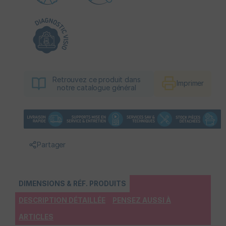
Retrouvez ce produit dans
Imprimer
notre catalogue général
Partager
DIMENSIONS & RÉF. PRODUITS
DESCRIPTION DÉTAILLÉE
PENSEZ AUSSI À
ARTICLES