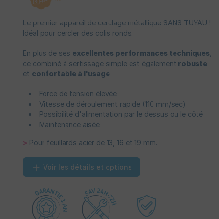
Le premier appareil de cerclage métallique SANS TUYAU !
Idéal pour cercler des colis ronds.
En plus de ses
excellentes performances techniques
,
ce combiné à sertissage simple est également
robuste
et
confortable à l'usage
Force de tension élevée
Vitesse de déroulement rapide (110 mm/sec)
Possibilité d'alimentation par le dessus ou le côté
Maintenance aisée
>
Pour feuillards acier de 13, 16 et 19 mm.
Voir les détails et options