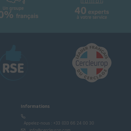
Informations
Appelez-nous :
+33 (0)3 66 24 00 30
info@cercleurop.com