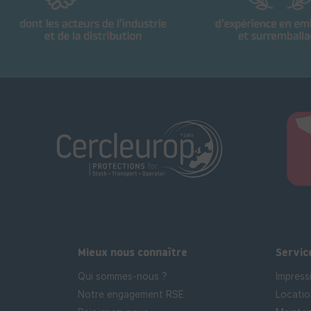
Mieux nous connaître
Servic
Qui sommes-nous ?
Impress
Notre engagement RSE
Locatio