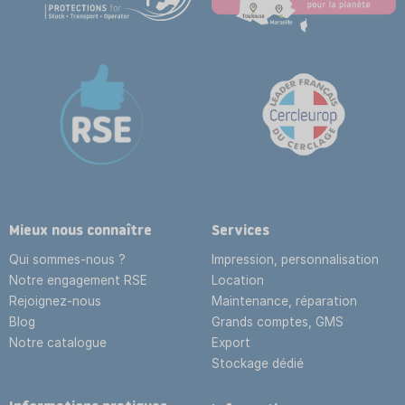
Mieux nous connaître
Services
Qui sommes-nous ?
Impression, personnalisation
Notre engagement RSE
Location
Rejoignez-nous
Maintenance, réparation
Blog
Grands comptes, GMS
Notre catalogue
Export
Stockage dédié