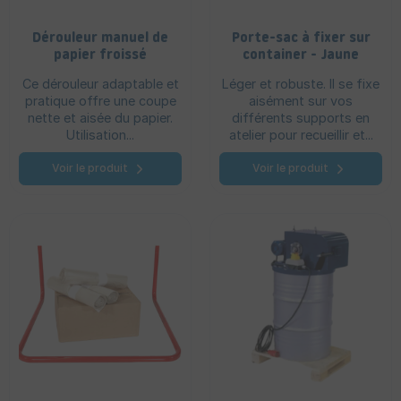
Dérouleur manuel de
Porte-sac à fixer sur
papier froissé
container - Jaune
Ce dérouleur adaptable et
Léger et robuste. Il se fixe
pratique offre une coupe
aisément sur vos
nette et aisée du papier.
différents supports en
Utilisation...
atelier pour recueillir et...
Voir le produit
Voir le produit