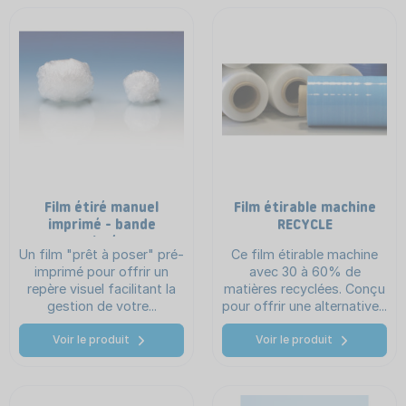
Film étiré manuel
Film étirable machine
imprimé - bande
RECYCLE
colorée
Un film "prêt à poser" pré-
Ce film étirable machine
imprimé pour offrir un
avec 30 à 60% de
repère visuel facilitant la
matières recyclées. Conçu
gestion de votre...
pour offrir une alternative...
Voir le produit
Voir le produit