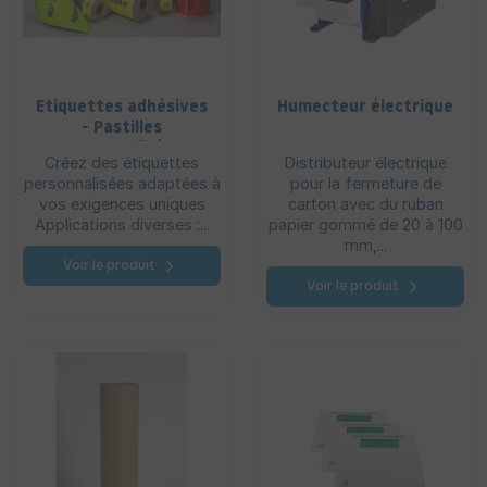
Etiquettes adhésives
Humecteur électrique
- Pastilles
personnalisées
Créez des étiquettes
Distributeur électrique
personnalisées adaptées à
pour la fermeture de
vos exigences uniques
carton avec du ruban
Applications diverses :...
papier gommé de 20 à 100
mm,...
Voir le produit
Voir le produit