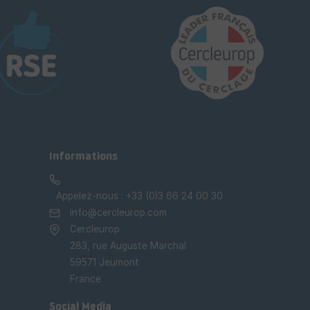
Informations
Appelez-nous :
+33 (0)3 66 24 00 30
info@cercleurop.com
Cercleurop
283, rue Auguste Marchal
59571 Jeumont
France
Social Media