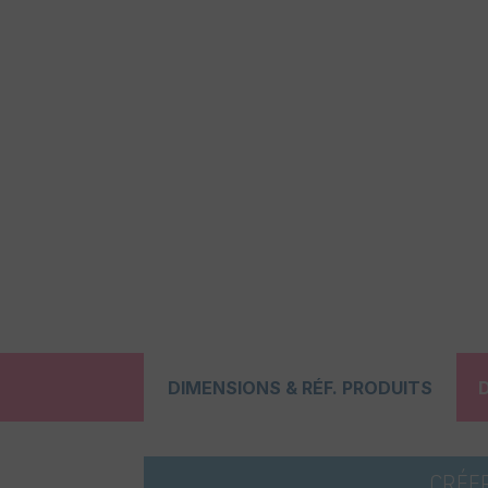
DIMENSIONS & RÉF. PRODUITS
CRÉE