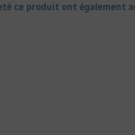
heté ce produit ont également a