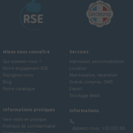
Mieux nous connaître
Services
Qui sommes-nous ?
Impression, personnalisation
Notre engagement RSE
Location
Rejoignez-nous
Maintenance, réparation
Blog
Grands comptes, GMS
Notre catalogue
Export
Stockage dédié

Informations pratiques
Informations
1iere visite en pratique
Politique de confidentialité
Appelez-nous :
+33 (0)3 66