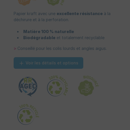
Papier kraft avec une
excellente résistance
à la
déchirure et à la perforation.
Matière 100 % naturelle
Biodégradable
et totalement recyclable
>
Conseillé pour les colis lourds et angles aigus.
Voir les détails et options