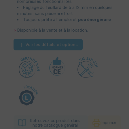
nombreuses fonctionnalités
Réglage du feuillard de 5 à 12 mm en quelques
minutes, sans pièce ni effort
Toujours prête à l'emploi et
peu énergivore
>
Disponible à la vente et à la location.
Voir les détails et options
Retrouvez ce produit dans
Imprimer
notre catalogue général