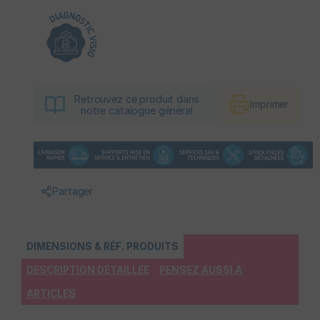
Retrouvez ce produit dans
Imprimer
notre catalogue général
Partager
DIMENSIONS & RÉF. PRODUITS
DESCRIPTION DÉTAILLÉE
PENSEZ AUSSI À
ARTICLES