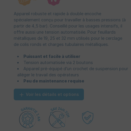
Appareil robuste et rapide à double encoche
spécialement conçu pour travailler à basses pressions (à
partir de 4,5 bar). Conseillé pour les usages intensifs, il
offre aussi une tension automatisée. Pour feuillards
métalliques de 19, 25 et 32 mm utilisés pour le cerclage
de colis ronds et charges tubulaires métalliques.
Puissant et facile à utiliser
Tension automatisée via 2 boutons
Appareil pré-équipé d’un crochet de suspension pour
alléger le travail des opérateurs
Peu de maintenance requise
Voir les détails et options