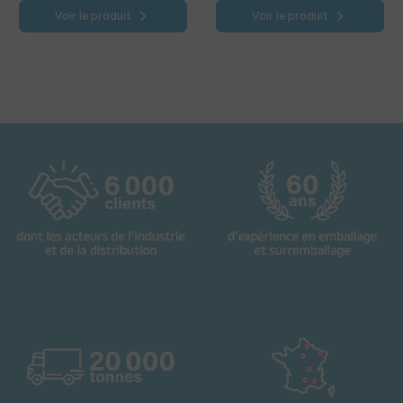
Voir le produit
Voir le produit