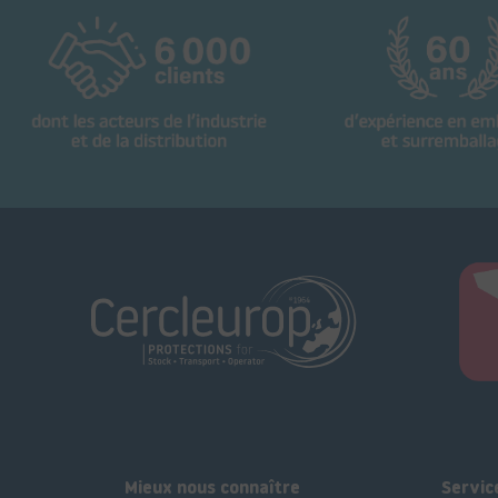
Mieux nous connaître
Servic