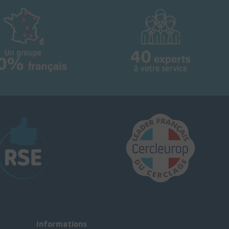
Informations