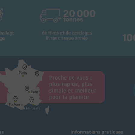
es
Informations pratiques