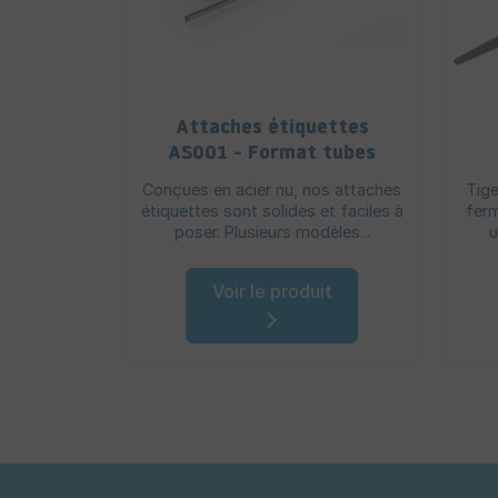
Attaches étiquettes
AS001 - Format tubes
Conçues en acier nu, nos attaches
Tige
étiquettes sont solides et faciles à
ferm
poser. Plusieurs modèles...
u
Voir le produit