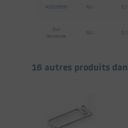
A0005891
NU
0,
Sur
NU
0,
demande
16 autres produits dan