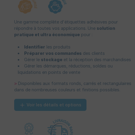
Une gamme complète d'étiquettes adhésives pour
répondre à toutes vos applications. Une
solution
pratique et ultra économique
pour :
Identifier
les produits
Préparer vos commandes
des clients
Gérer le
stockage
et la réception des marchandises
Gérer les démarques, réductions, soldes ou
liquidations en points de vente
>
Disponibles aux formats ronds, carrés et rectangulaires
dans de nombreuses couleurs et finitions possibles.
Voir les détails et options