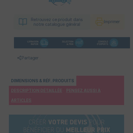
Retrouvez ce produit dans
Imprimer
notre catalogue général
Partager
DIMENSIONS & RÉF. PRODUITS
DESCRIPTION DÉTAILLÉE
PENSEZ AUSSI À
ARTICLES
CRÉER
VOTRE DEVIS
POUR
BÉNÉFICIER DU
MEILLEUR PRIX