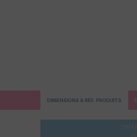
DIMENSIONS & RÉF. PRODUITS
CRÉE