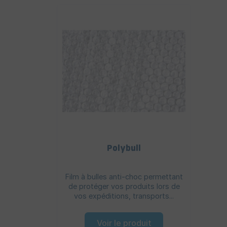
Polybull
Film à bulles anti-choc permettant
de protéger vos produits lors de
vos expéditions, transports...
Voir le produit