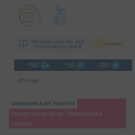
Retrouvez ce produit dans
Imprimer
notre catalogue général
Partager
DIMENSIONS & RÉF. PRODUITS
DESCRIPTION DÉTAILLÉE
PENSEZ AUSSI À
ARTICLES