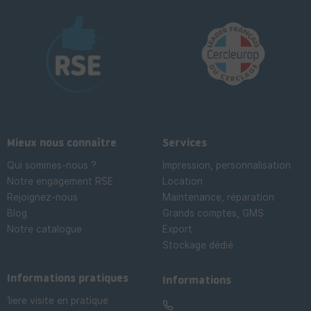
Mieux nous connaître
Services
Qui sommes-nous ?
Impression, personnalisation
Notre engagement RSE
Location
Rejoignez-nous
Maintenance, réparation
Blog
Grands comptes, GMS
Notre catalogue
Export
Stockage dédié

Informations pratiques
Informations
1iere visite en pratique