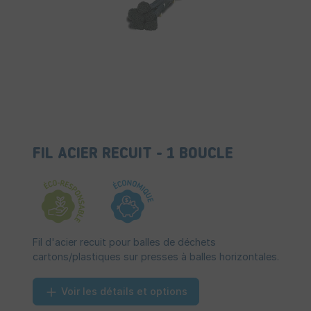
FIL ACIER RECUIT - 1 BOUCLE
Fil d'acier recuit pour balles de déchets
cartons/plastiques sur presses à balles horizontales.
Voir les détails et options